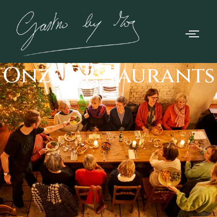
Onze Restaurants